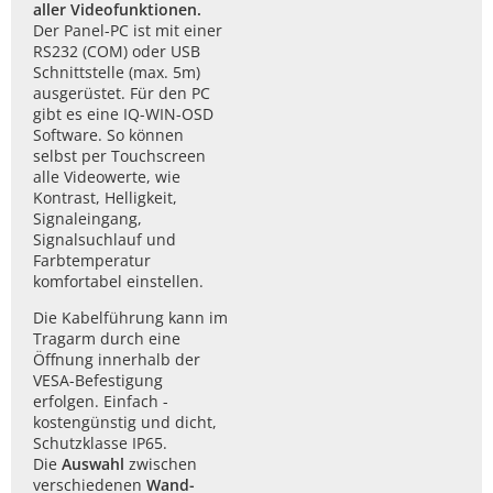
aller Videofunktionen.
Der Panel-PC ist mit einer
RS232 (COM) oder USB
Schnittstelle (max. 5m)
ausgerüstet. Für den PC
gibt es eine IQ-WIN-OSD
Software. So können
selbst per Touchscreen
alle Videowerte, wie
Kontrast, Helligkeit,
Signaleingang,
Signalsuchlauf und
Farbtemperatur
komfortabel einstellen.
Die Kabelführung kann im
Tragarm durch eine
Öffnung innerhalb der
VESA-Befestigung
erfolgen. Einfach -
kostengünstig und dicht,
Schutzklasse IP65.
Die
Auswahl
zwischen
verschiedenen
Wand-