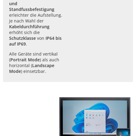
und
Standfussbefestigung
erleichter die Aufstellung.
Je nach Wahl der
Kabeldurchführung
erhöht sich die
Schutzklasse
von
IP64 bis
auf IP69
.
Alle Geräte sind vertikal
(
Portrait Mode
) als auch
horizontal (
Landscape
Mode
) einsetzbar.